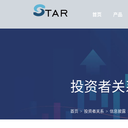
首页
产品
投资者关
首页
>
投资者关系
>
信息披露