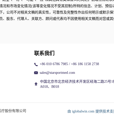
情况和市场变化情况(该等变化情况不受其控制)所特的信念、计划、预估
下，公司不对相关文稿的真实性，可靠性及完整性作出任何明示或默示保
员、股东、代理人、关联方、顾问或代表均不因使用相关文稿而对您或其
联系我们
+86 010 6786 7985 / +86 186 1158 2738
sales@starsportmed.com
中国北京市北京经济技术开发区经海二路25号1
A018、B018
星医疗股份有限公司
由 iglobalwin.com 提供技术