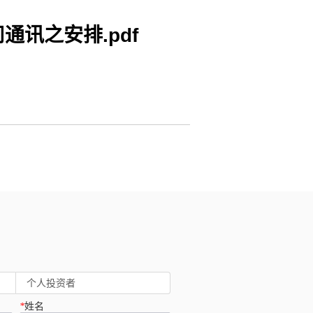
讯之安排.pdf
个人投资者
*
姓名