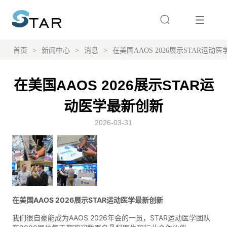
首页
>
新闻中心
>
消息
>
在美国AAOS 2026展示STAR运动
在美国AAOS 2026展示STAR运
动医学最新创新
2026-03-31