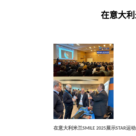
在意大利米