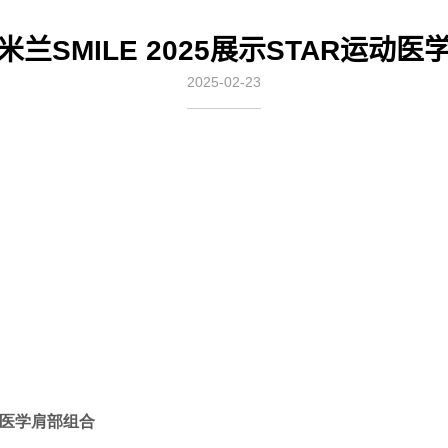
兰SMILE 2025展示STAR运动
2025-02-23