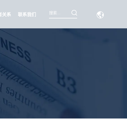
者关系
联系我们