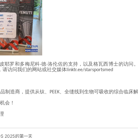
S 2025的第一天