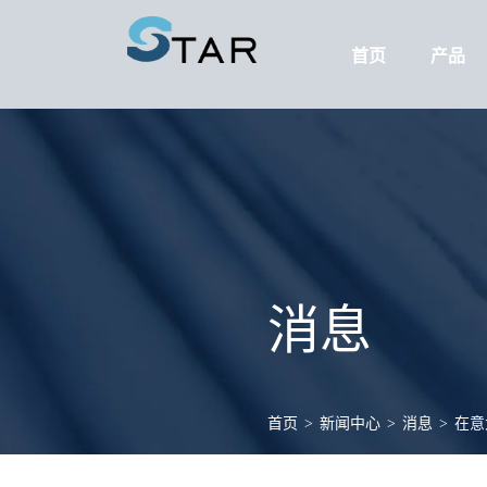
首页
产品
消息
首页
>
新闻中心
>
消息
>
在意