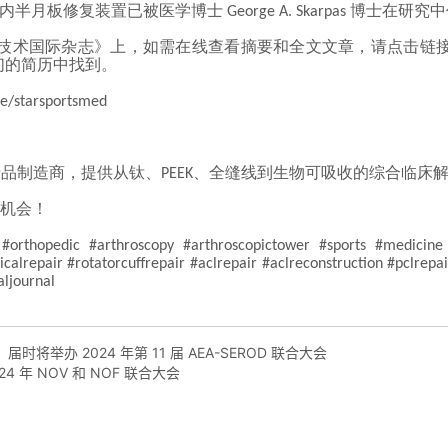
时将举办 2024 年第 11 届 AEA-SEROD 联合大会
4 年 NOV 和 NOF 联合大会