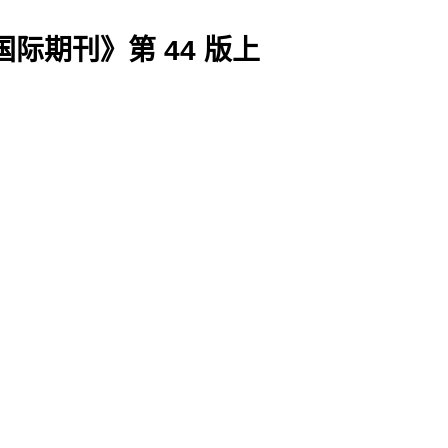
国际期刊》第 44 版上