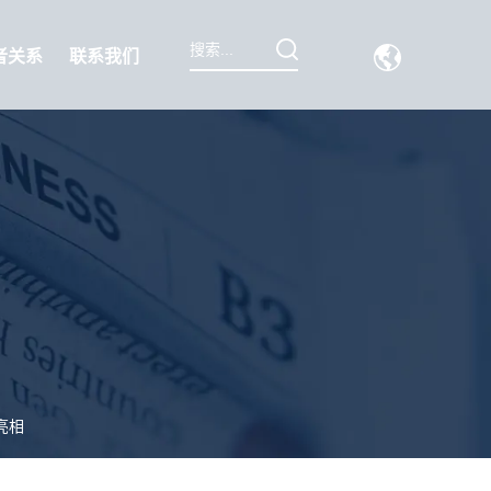
者关系
联系我们
亮相