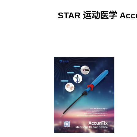
STAR 运动医学 A