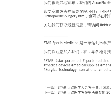
上一篇：
STAR 运动医学大会将于 6 月闭幕，届
下一篇：
STAR 运动医学将在墨西哥参加 202