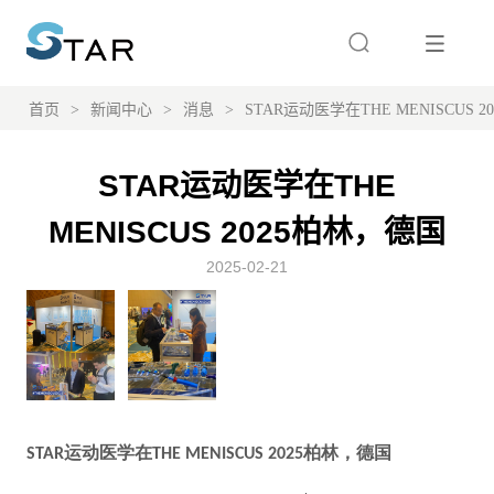
首页
>
新闻中心
>
消息
>
STAR运动医学在THE MENISCUS 
STAR运动医学在THE
MENISCUS 2025柏林，德国
2025-02-21