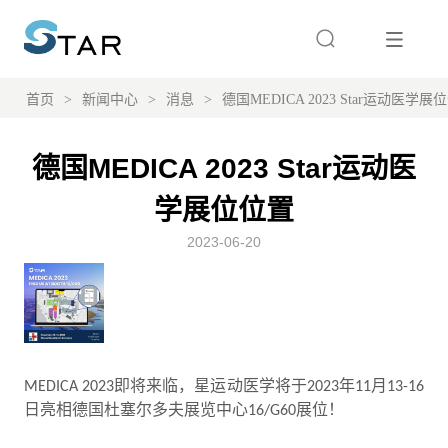
首页
>
新闻中心
>
消息
>
德国MEDICA 2023 Star运动医学展
德国MEDICA 2023 Star运动医
学展位位置
2023-06-20