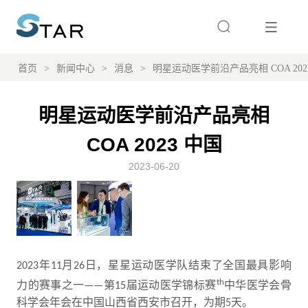
首页
>
新闻中心
>
消息
>
明星运动医学前沿产品亮相 COA 202
明星运动医学前沿产品亮相
COA 2023 中国
2023-06-20