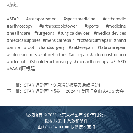
上一篇：
STAR 运动医学 3 月活动摘要及后续活动！
下一篇：
STAR 运动医学将参加 2024 年美国旧金山 AAOS 大会
版权所有 © 2023 北京天星医疗股份有限公司
隐私政策
条款和条件
由 iglobalwin.com 提供技术支持