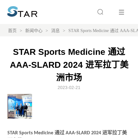
首页
>
新闻中心
>
消息
>
STAR Sports Medicine 通过 AA
STAR Sports Medicine 通过
AAA-SLARD 2024 进军拉丁美
洲市场
2023-02-21