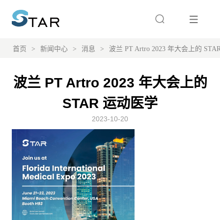
首页
>
新闻中心
>
消息
>
波兰 PT Artro 2023 年大会上的 ST
波兰 PT Artro 2023 年大会上的
STAR 运动医学
2023-10-20