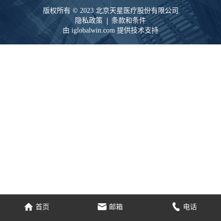
版权所有 © 2023 北京天星医疗股份有限公司
隐私政策
条款和条件
由 iglobalwin.com 提供技术支持
家
电子邮件
电话
首页
邮箱
电话