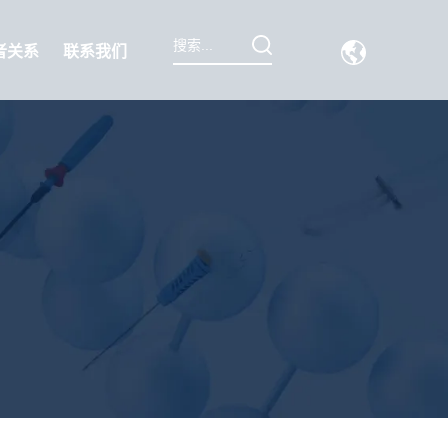
者关系
联系我们