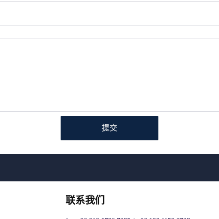
提交
联系我们