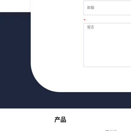
*
留言
产品
产品