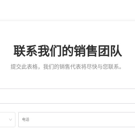
联系我们的销售团队
提交此表格，我们的销售代表将尽快与您联系。