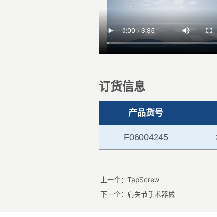
上一个：
TapScrew
下一个：
肩关节手术器械