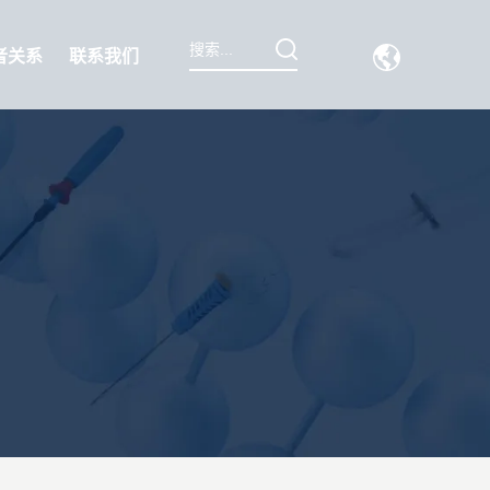
者关系
联系我们