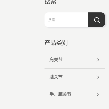
搜索
产品类别
肩关节
膝关节
手、腕关节