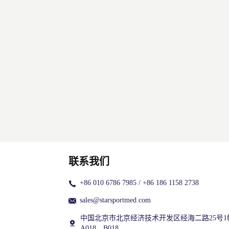
联系我们
+86 010 6786 7985 / +86 186 1158 2738
sales@starsportmed.com
中国北京市北京经济技术开发区经海二路25号1
A018、B018