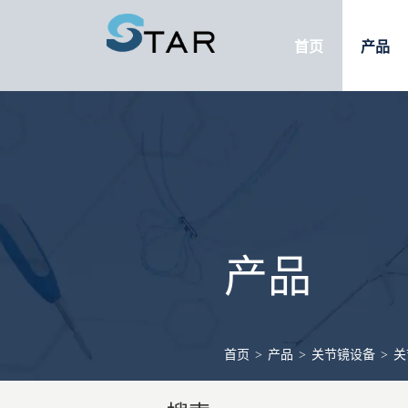
首页
产品
产品
首页
>
产品
>
关节镜设备
>
关