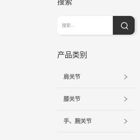
搜索
产品类别
肩关节
膝关节
手、腕关节