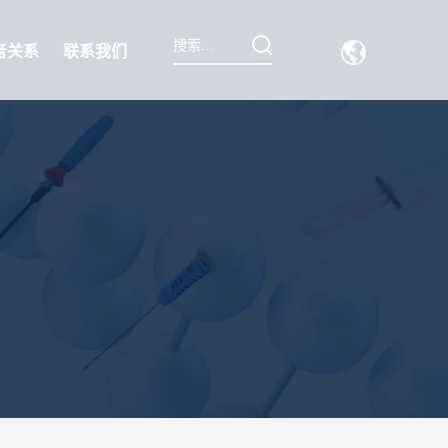
者关系
联系我们