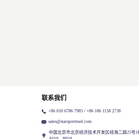
联系我们
+86 010 6786 7985 / +86 186 1158 2738
sales@starsportmed.com
中国北京市北京经济技术开发区经海二路25号1
A018、B018