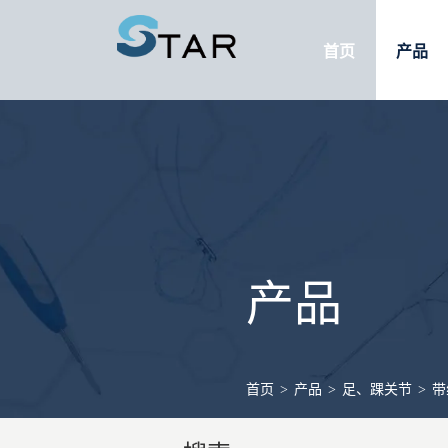
首页
产品
产品
首页
>
产品
>
足、踝关节
>
带