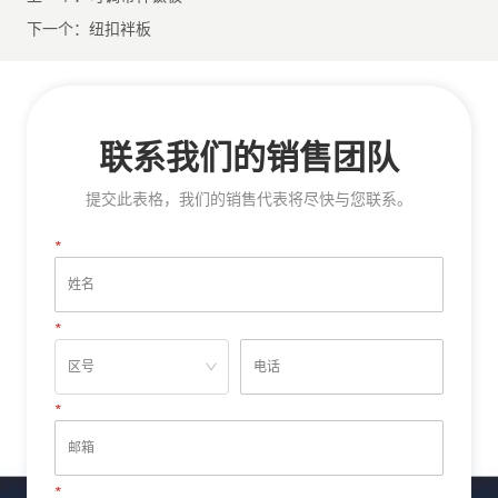
下一个：
纽扣袢板
联系我们的销售团队
提交此表格，我们的销售代表将尽快与您联系。
*
姓名
*
电话
*
邮箱
*
留言