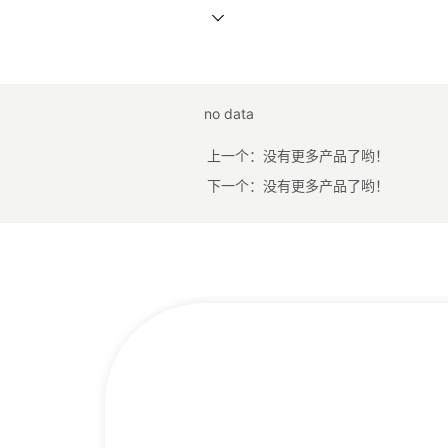
no data
上一个：
没有更多产品了哟！
下一个：
没有更多产品了哟！