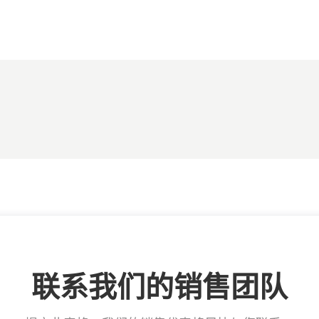
联系我们的销售团队