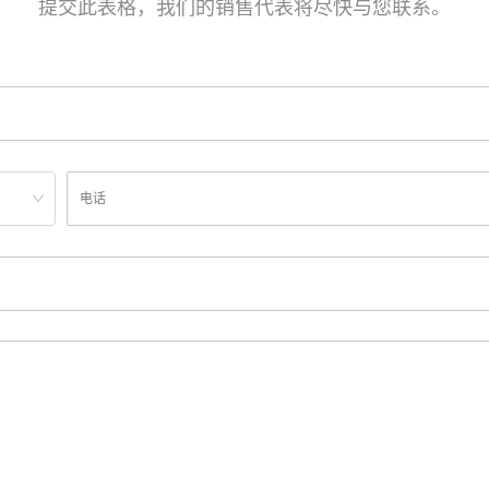
提交此表格，我们的销售代表将尽快与您联系。