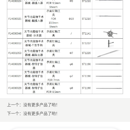
上一个：
没有更多产品了哟！
下一个：
没有更多产品了哟！