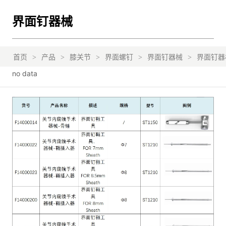
界面钉器械
首页
>
产品
>
膝关节
>
界面螺钉
>
界面钉器械
>
界面钉器
no data