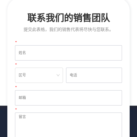
联系我们的销售团队
提交此表格，我们的销售代表将尽快与您联系。
*
姓名
*
电话
*
邮箱
*
留言