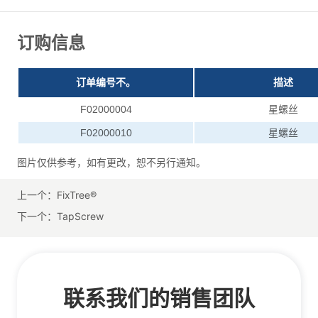
上一个：
FixTree®
下一个：
TapScrew
联系我们的销售团队