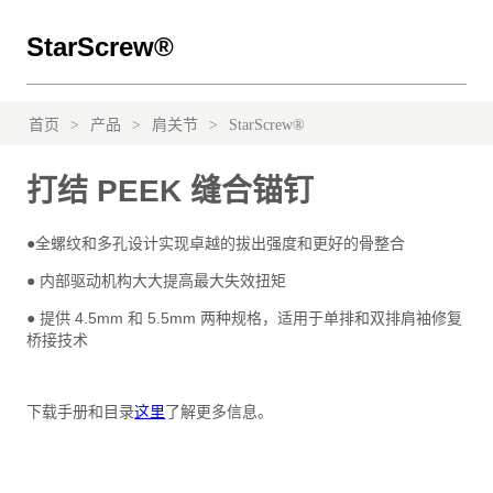
StarScrew®
首页
>
产品
>
肩关节
>
StarScrew®