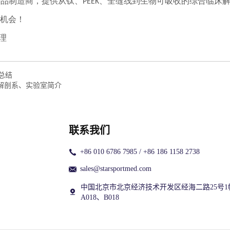
在总结
解剖系、实验室简介
联系我们
+86 010 6786 7985 / +86 186 1158 2738
sales@starsportmed.com
中国北京市北京经济技术开发区经海二路25号1
A018、B018