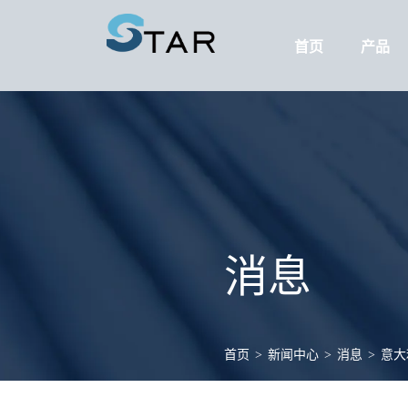
首页
产品
消息
首页
>
新闻中心
>
消息
>
意大