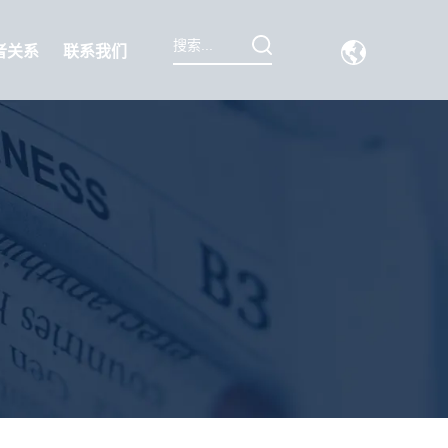
者关系
联系我们