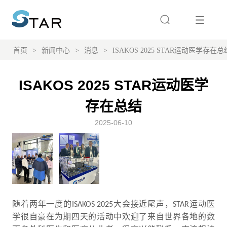
首页
>
新闻中心
>
消息
>
ISAKOS 2025 STAR运动医学存在总
ISAKOS 2025 STAR运动医学
存在总结
2025-06-10