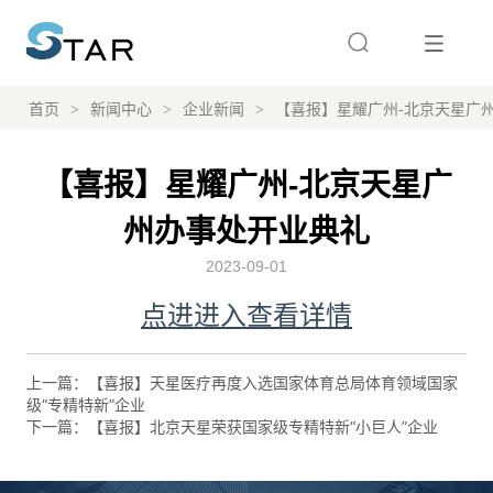
首页
>
新闻中心
>
企业新闻
>
【喜报】星耀广州-北京天星广
【喜报】星耀广州-北京天星广
州办事处开业典礼
2023-09-01
上一篇：
【喜报】天星医疗再度入选国家体育总局体育领域国家
级“专精特新”企业
下一篇：
【喜报】北京天星荣获国家级专精特新“小巨人”企业