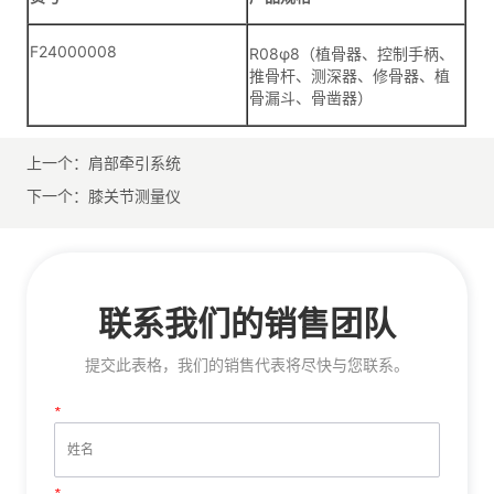
上一个：
肩部牵引系统
下一个：
膝关节测量仪
联系我们的销售团队
提交此表格，我们的销售代表将尽快与您联系。
*
姓名
*
电话