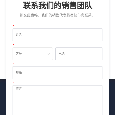
联系我们的销售团队
提交此表格，我们的销售代表将尽快与您联系。
*
姓名
*
电话
*
邮箱
*
留言